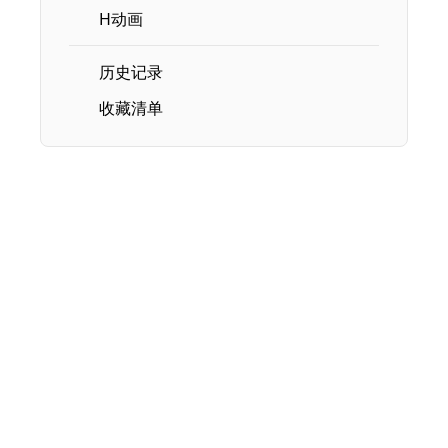
H动画
历史记录
收藏清单