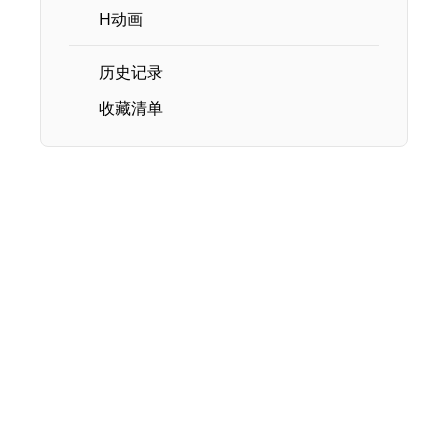
H动画
历史记录
收藏清单