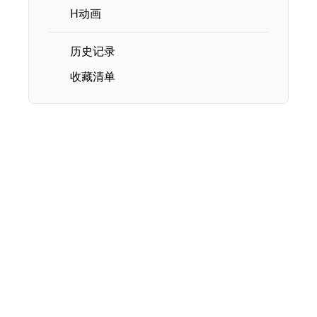
H动画
历史记录
收藏清单