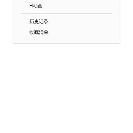
H动画
历史记录
收藏清单