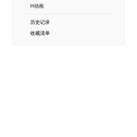
H动画
历史记录
收藏清单