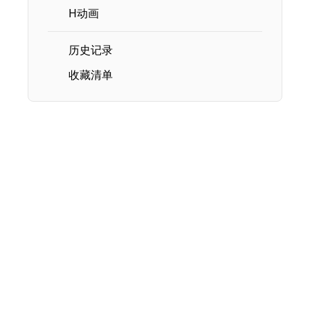
H动画
历史记录
收藏清单