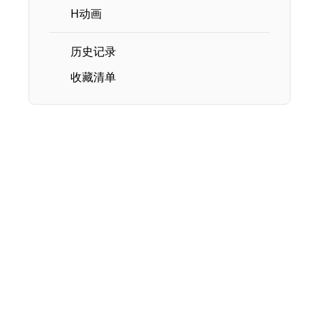
H动画
历史记录
收藏清单