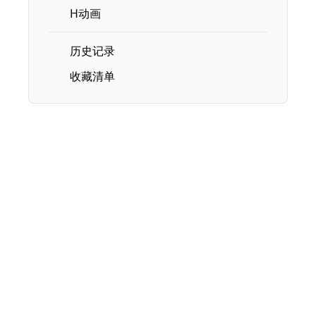
H动画
历史记录
收藏清单