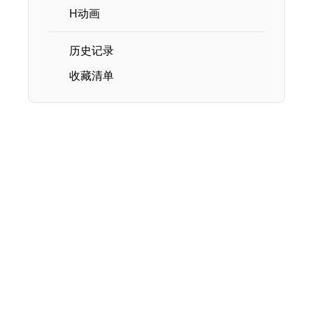
H动画
历史记录
收藏清单