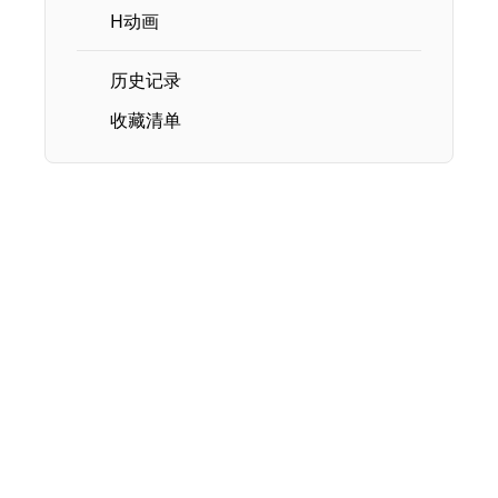
H动画
历史记录
收藏清单