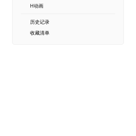
H动画
历史记录
收藏清单