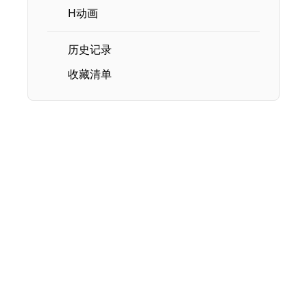
H动画
历史记录
收藏清单