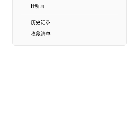
H动画
历史记录
收藏清单