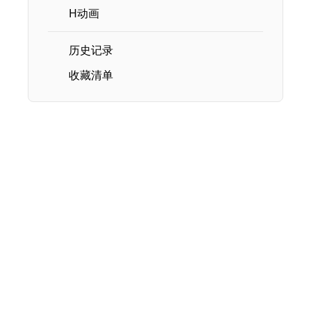
H动画
历史记录
收藏清单