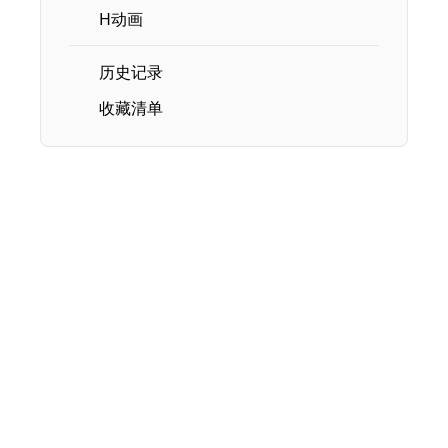
H动画
历史记录
收藏清单