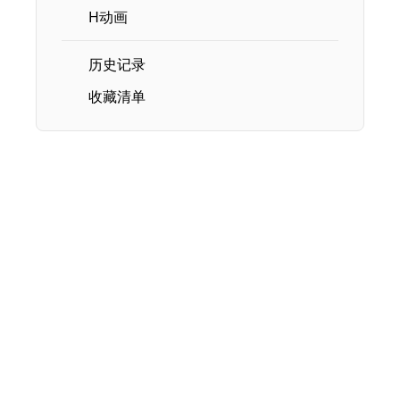
H动画
历史记录
收藏清单