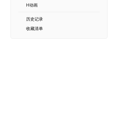
H动画
历史记录
收藏清单