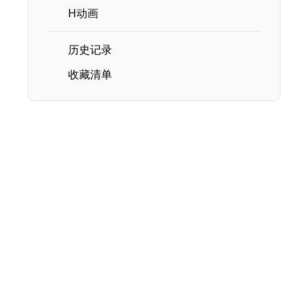
H动画
历史记录
收藏清单